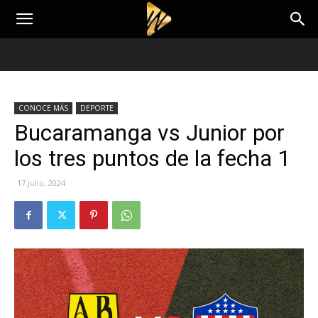
CONOCE MÁS
DEPORTE
Bucaramanga vs Junior por
los tres puntos de la fecha 1
17 julio, 2024