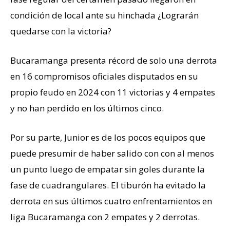
condición de local ante su hinchada ¿Lograrán
quedarse con la victoria?
Bucaramanga presenta récord de solo una derrota
en 16 compromisos oficiales disputados en su
propio feudo en 2024 con 11 victorias y 4 empates
y no han perdido en los últimos cinco.
Por su parte, Junior es de los pocos equipos que
puede presumir de haber salido con con al menos
un punto luego de empatar sin goles durante la
fase de cuadrangulares. El tiburón ha evitado la
derrota en sus últimos cuatro enfrentamientos en
liga Bucaramanga con 2 empates y 2 derrotas.