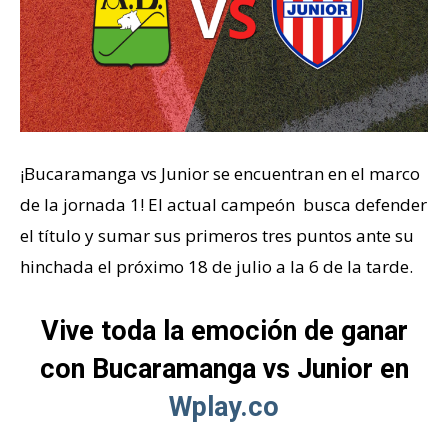
¡Bucaramanga vs Junior se encuentran en el marco
de la jornada 1! El actual campeón busca defender
el título y sumar sus primeros tres puntos ante su
hinchada el próximo 18 de julio a la 6 de la tarde.
Vive toda la emoción de ganar
con Bucaramanga vs Junior en
Wplay.co