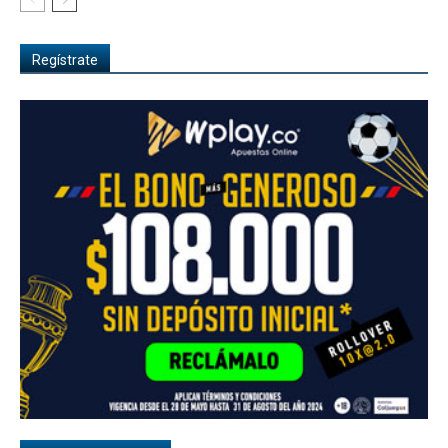
Regístrate