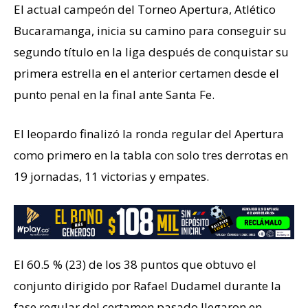
El actual campeón del Torneo Apertura, Atlético
Bucaramanga, inicia su camino para conseguir su
segundo título en la liga después de conquistar su
primera estrella en el anterior certamen desde el
punto penal en la final ante Santa Fe.
El leopardo finalizó la ronda regular del Apertura
como primero en la tabla con solo tres derrotas en
19 jornadas, 11 victorias y empates.
El 60.5 % (23) de los 38 puntos que obtuvo el
conjunto dirigido por Rafael Dudamel durante la
fase regular del certamen pasado llegaron en