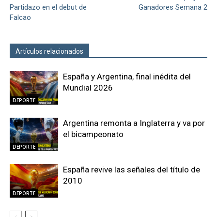
Partidazo en el debut de
Ganadores Semana 2
Falcao
Artículos relacionados
Más del autor
España y Argentina, final inédita del
Mundial 2026
DEPORTE
Argentina remonta a Inglaterra y va por
el bicampeonato
DEPORTE
España revive las señales del título de
2010
DEPORTE