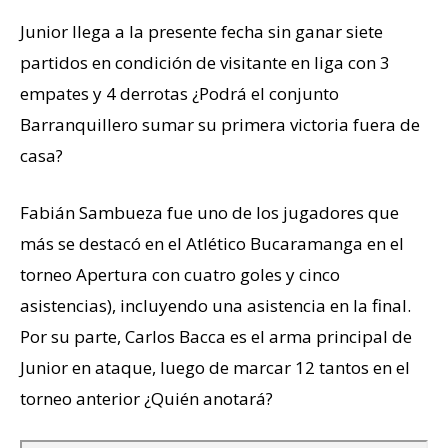
Junior llega a la presente fecha sin ganar siete
partidos en condición de visitante en liga con 3
empates y 4 derrotas ¿Podrá el conjunto
Barranquillero sumar su primera victoria fuera de
casa?
Fabián Sambueza fue uno de los jugadores que
más se destacó en el Atlético Bucaramanga en el
torneo Apertura con cuatro goles y cinco
asistencias), incluyendo una asistencia en la final.
Por su parte, Carlos Bacca es el arma principal de
Junior en ataque, luego de marcar 12 tantos en el
torneo anterior ¿Quién anotará?