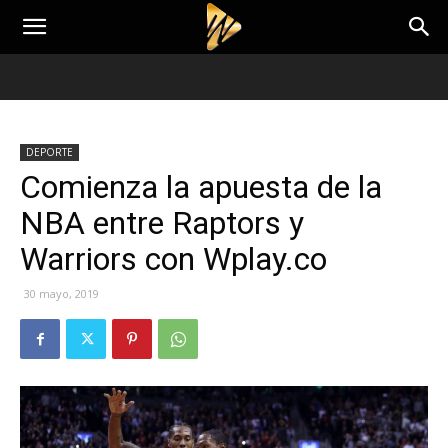
DEPORTE
Comienza la apuesta de la
NBA entre Raptors y
Warriors con Wplay.co
30 mayo, 2019