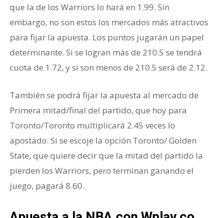
que la de los Warriors lo hará en 1.99. Sin
embargo, no son estos los mercados más atractivos
para fijar la apuesta. Los puntos jugarán un papel
determinante. Si se logran más de 210.5 se tendrá
cuota de 1.72, y si son menos de 210.5 será de 2.12.
También se podrá fijar la apuesta al mercado de
Primera mitad/final del partido, que hoy para
Toronto/Toronto multiplicará 2.45 veces lo
apostado. Si se escoje la opción Toronto/ Golden
State, que quiere decir que la mitad del partido la
pierden los Warriors, pero terminan ganando el
juego, pagará 8.60.
Apuesta
a la NBA con Wplay.co