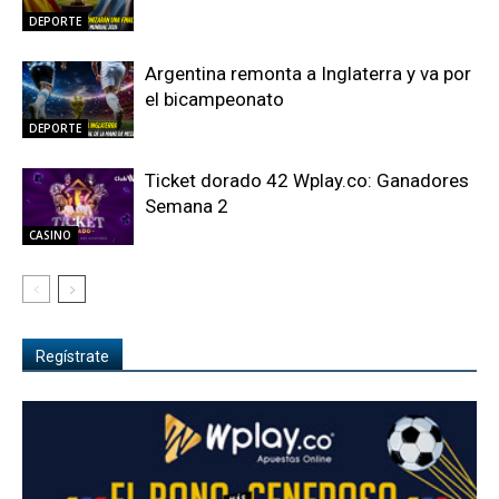
DEPORTE
Argentina remonta a Inglaterra y va por
el bicampeonato
DEPORTE
Ticket dorado 42 Wplay.co: Ganadores
Semana 2
CASINO
Regístrate