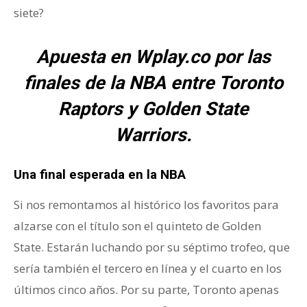
siete?
Apuesta en Wplay.co por las
finales de la NBA entre Toronto
Raptors y Golden State
Warriors.
Una final esperada en la NBA
Si nos remontamos al histórico los favoritos para
alzarse con el título son el quinteto de Golden
State. Estarán luchando por su séptimo trofeo, que
sería también el tercero en línea y el cuarto en los
últimos cinco años. Por su parte, Toronto apenas