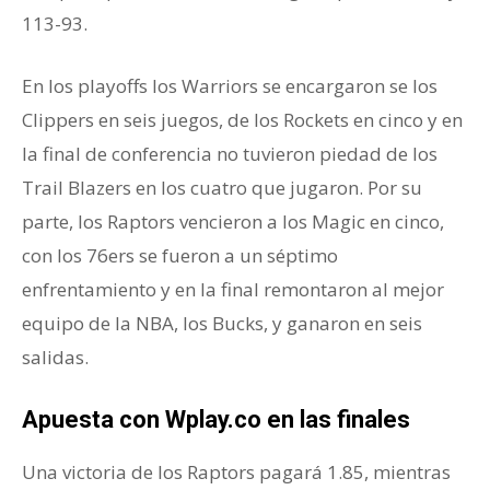
113-93.
En los playoffs los Warriors se encargaron se los
Clippers en seis juegos, de los Rockets en cinco y en
la final de conferencia no tuvieron piedad de los
Trail Blazers en los cuatro que jugaron. Por su
parte, los Raptors vencieron a los Magic en cinco,
con los 76ers se fueron a un séptimo
enfrentamiento y en la final remontaron al mejor
equipo de la NBA, los Bucks, y ganaron en seis
salidas.
Apuesta con Wplay.co en las finales
Una victoria de los Raptors pagará 1.85, mientras