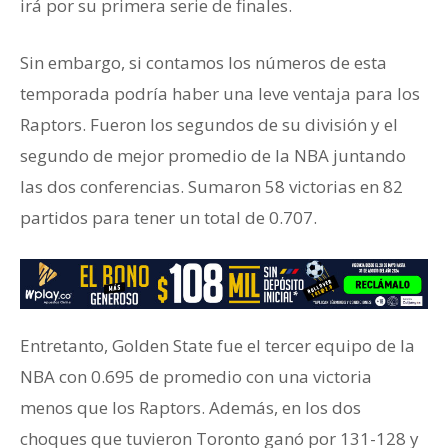
irá por su primera serie de finales.
Sin embargo, si contamos los números de esta
temporada podría haber una leve ventaja para los
Raptors. Fueron los segundos de su división y el
segundo de mejor promedio de la NBA juntando
las dos conferencias. Sumaron 58 victorias en 82
partidos para tener un total de 0.707.
Entretanto, Golden State fue el tercer equipo de la
NBA con 0.695 de promedio con una victoria
menos que los Raptors. Además, en los dos
choques que tuvieron Toronto ganó por 131-128 y