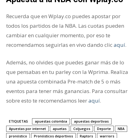
Recuerda que en Wplay.co puedes apostar por
todos los partidos de la NBA. Las cuotas pueden
cambiar en cualquier momento, por eso te
recomendamos seguirlas en vivo dando clic
aquí
.
Además, no olvides que puedes ganar más de lo
que pensabas en tu parley con la Wprima. Realiza
una apuesta combinada Pre-match de 5 o más
eventos para tener más ganancias. Para consultar
sobre esto te recomendamos leer
aquí
.
ETIQUETAS
apuestas colombia
apuestas deportivas
Apuestas por internet
apuetas
Coljuegos
Deporte
NBA
pronóstico
Pronósticos deportivos
Raptors
warriors