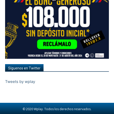
Síguenos en Twitter
Tweets by wplay
© 2020 Wplay. Todos los derechos reservados.