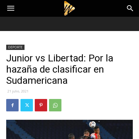
DEPORTE
Junior vs Libertad: Por la
hazaña de clasificar en
Sudamericana
21 julio, 2021