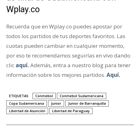
Wplay.co
Recuerda que en Wplay.co puedes apostar por
todos los partidos de tus deportes favoritos. Las
cuotas pueden cambiar en cualquier momento,
por eso te recomendamos seguirlas en vivo dando
clic
aquí
.
Además, entra a nuestro blog para tener
información sobre los mejores partidos.
Aquí.
ETIQUETAS
Conmebol
Conmebol Sudamericana
Copa Sudamericana
Junior
Junior de Barranquilla
Libertad de Asunción
Libertad de Paraguay