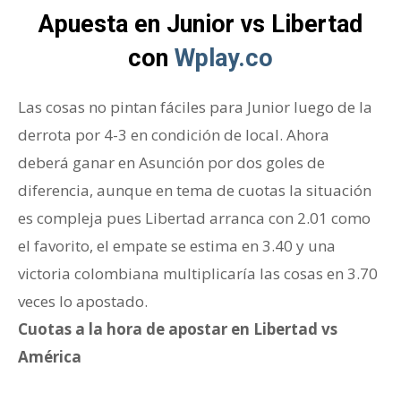
Apuesta en Junior vs Libertad
con
Wplay.co
Las cosas no pintan fáciles para Junior luego de la
derrota por 4-3 en condición de local. Ahora
deberá ganar en Asunción por dos goles de
diferencia, aunque en tema de cuotas la situación
es compleja pues Libertad arranca con 2.01 como
el favorito, el empate se estima en 3.40 y una
victoria colombiana multiplicaría las cosas en 3.70
veces lo apostado.
Libertad
Cuotas a la hora de apostar en Libertad vs
América