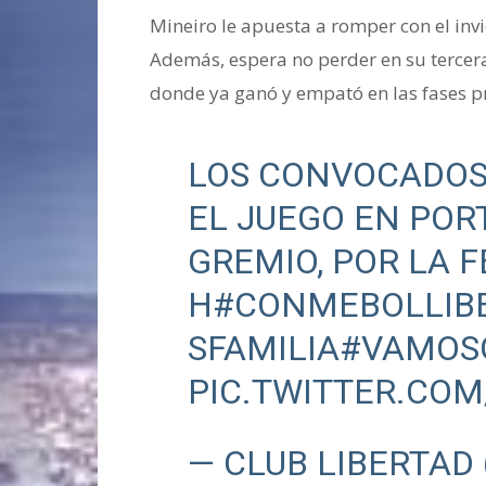
Mineiro le apuesta a romper con el invic
Además, espera no perder en su tercera
donde ya ganó y empató en las fases pr
LOS CONVOCADOS
EL JUEGO EN POR
GREMIO, POR LA 
H
#CONMEBOLLIB
SFAMILIA
#VAMOS
PIC.TWITTER.CO
— CLUB LIBERTAD