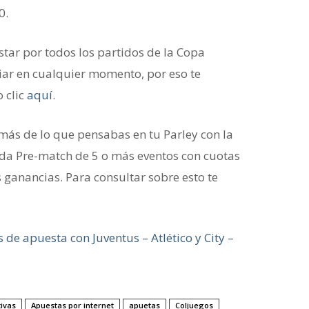
0.
ar por todos los partidos de la Copa
ar en cualquier momento, por eso te
 clic
aquí
.
ás de lo que pensabas en tu Parley con la
a Pre-match de 5 o más eventos con cuotas
 ganancias. Para consultar sobre esto te
 de apuesta con Juventus – Atlético y City –
ivas
Apuestas por internet
apuetas
Coljuegos