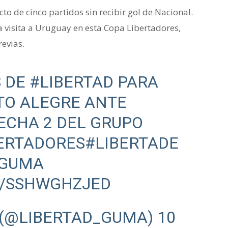
to de cinco partidos sin recibir gol de Nacional.
 visita a Uruguay en esta Copa Libertadores,
evias.
 DE
#LIBERTAD
PARA
TO ALEGRE ANTE
FECHA 2 DEL GRUPO
ERTADORES
#LIBERTADE
GUMA
M/SSHWGHZJED
 (@LIBERTAD_GUMA)
10