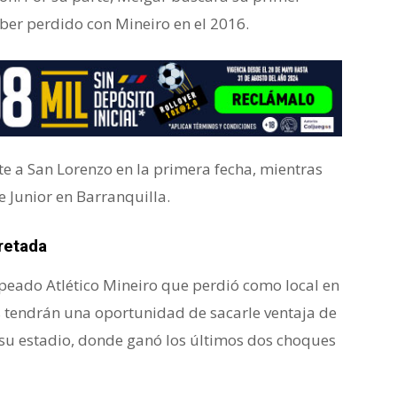
aber perdido con Mineiro en el 2016.
e a San Lorenzo en la primera fecha, mientras
Junior en Barranquilla.
retada
olpeado Atlético Mineiro que perdió como local en
es tendrán una oportunidad de sacarle ventaja de
n su estadio, donde ganó los últimos dos choques