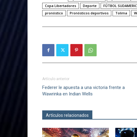
Copa Libertadores
Deporte
FÚTBOL SUDAMERI
pronóstico
Pronósticos deportivos
Tolima
W
Artículo anterior
Federer le apuesta a una victoria frente a
Wawrinka en Indian Wells
Artículos relacionados
Más del autor