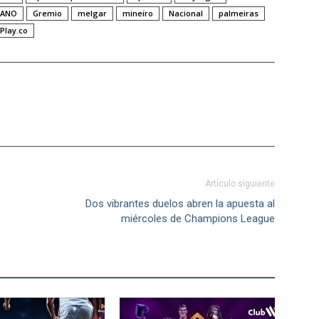
CANO
Gremio
melgar
mineiro
Nacional
palmeiras
Play.co
Artículo siguiente
Dos vibrantes duelos abren la apuesta al
miércoles de Champions League