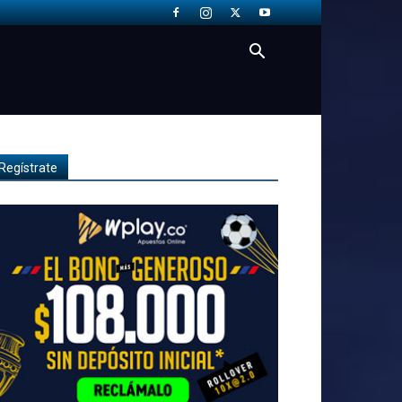
Regístrate