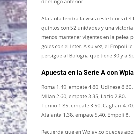
domingo anterior.
Atalanta tendrá la visita este lunes de
quintos con 52 unidades y una victoria 
menos mantener vigentes en la pelea por
goles con el Inter. A su vez, el Empoli 
persigue al Bologna que tiene 30 y a S
Apuesta en la Serie A con Wpla
Roma 1.49, empate 4.60, Udinese 6.60.
Milan 2.60, empate 3.35, Lazio 2.80.
Torino 1.85, empate 3.50, Cagliari 4.70.
Atalanta 1.38, empate 5.40, Empoli 8.
Recuerda que en Wplay.co puedes aposta