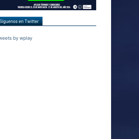
Síguenos en Twitter
weets by wplay