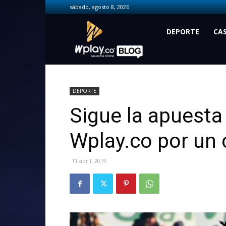
sábado, agosto 8, 2026
Wplay.co
DEPORTE
CA
DEPORTE
Sigue la apuesta 
Wplay.co por un
11 abril, 2019