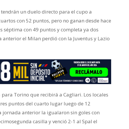
o tendrán un duelo directo para el cupo a
cuartos con 52 puntos, pero no ganan desde hace
o es séptima con 49 puntos y completa ya dos
a anterior el Milan perdió con la Juventus y Lazio
 para Torino que recibirá a Cagliari. Los locales
tres puntos del cuarto lugar luego de 12
a jornada anterior la igualaron sin goles con
cimosegunda casilla y venció 2-1 al Spal el