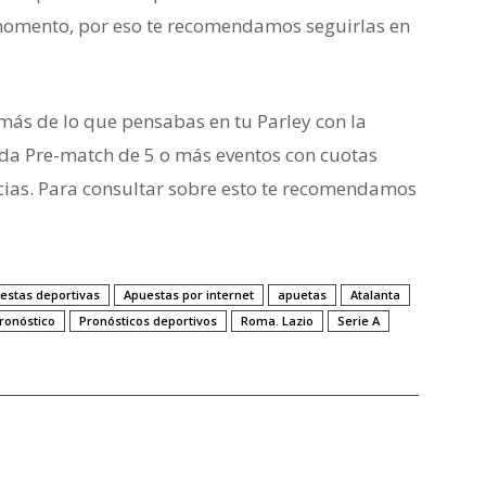
omento, por eso te recomendamos seguirlas en
ás de lo que pensabas en tu Parley con la
a Pre-match de 5 o más eventos con cuotas
cias. Para consultar sobre esto te recomendamos
estas deportivas
Apuestas por internet
apuetas
Atalanta
ronóstico
Pronósticos deportivos
Roma. Lazio
Serie A