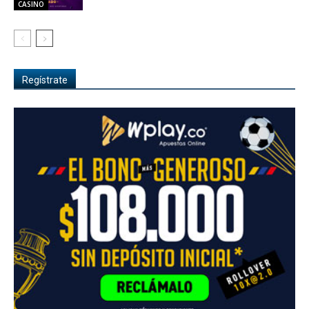
CASINO
Regístrate