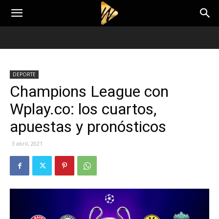
DEPORTE
Champions League con
Wplay.co: los cuartos,
apuestas y pronósticos
3 abril, 2021