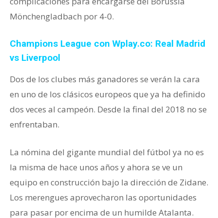
complicaciones para encargarse del Borussia
Mönchengladbach por 4-0.
Champions League con Wplay.co: Real Madrid
vs Liverpool
Dos de los clubes más ganadores se verán la cara
en uno de los clásicos europeos que ya ha definido
dos veces al campeón. Desde la final del 2018 no se
enfrentaban.
La nómina del gigante mundial del fútbol ya no es
la misma de hace unos años y ahora se ve un
equipo en construcción bajo la dirección de Zidane.
Los merengues aprovecharon las oportunidades
para pasar por encima de un humilde Atalanta.