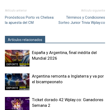
Artículo anterior
Artículo siguiente
Pronósticos Porto vs Chelsea:
Términos y Condiciones
la apuesta del CM
Sorteo Junior Trivia Wplay.co
Artículos relacionados
Más del autor
España y Argentina, final inédita del
Mundial 2026
DEPORTE
Argentina remonta a Inglaterra y va por
el bicampeonato
DEPORTE
Ticket dorado 42 Wplay.co: Ganadores
Semana 2