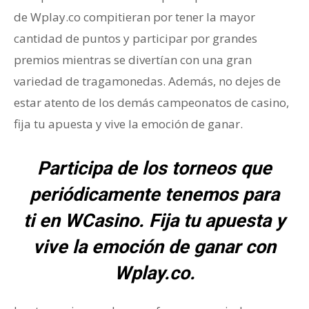
de Wplay.co compitieran por tener la mayor
cantidad de puntos y participar por grandes
premios mientras se divertían con una gran
variedad de tragamonedas. Además, no dejes de
estar atento de los demás campeonatos de casino,
fija tu apuesta y vive la emoción de ganar.
Participa de los torneos que
periódicamente tenemos para
ti en WCasino. Fija tu apuesta y
vive la emoción de ganar con
Wplay.co.