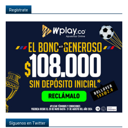
Regístrate
Síguenos en Twitter