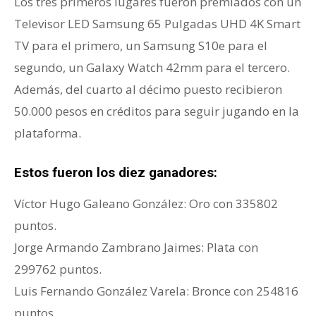
Los tres primeros lugares fueron premiados con un
Televisor LED Samsung 65 Pulgadas UHD 4K Smart
TV para el primero, un Samsung S10e para el
segundo, un Galaxy Watch 42mm para el tercero.
Además, del cuarto al décimo puesto recibieron
50.000 pesos en créditos para seguir jugando en la
plataforma.
Estos fueron los diez ganadores:
Víctor Hugo Galeano González: Oro con 335802
puntos.
Jorge Armando Zambrano Jaimes: Plata con
299762 puntos.
Luis Fernando González Varela: Bronce con 254816
puntos.