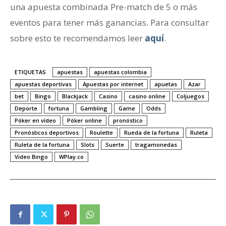
una apuesta combinada Pre-match de 5 o más
eventos para tener más ganancias. Para consultar
sobre esto te recomendamos leer
aquí
.
ETIQUETAS
apuestas
apuestas colombia
apuestas deportivas
Apuestas por internet
apuetas
Azar
bet
Bingo
Blackjack
Casino
casino online
Coljuegos
Deporte
fortuna
Gambling
Game
Odds
Póker en vídeo
Póker online
pronóstico
Pronósticos deportivos
Roulette
Rueda de la fortuna
Ruleta
Ruleta de la fortuna
Slots
Suerte
tragamonedas
Video Bingo
WPlay.co