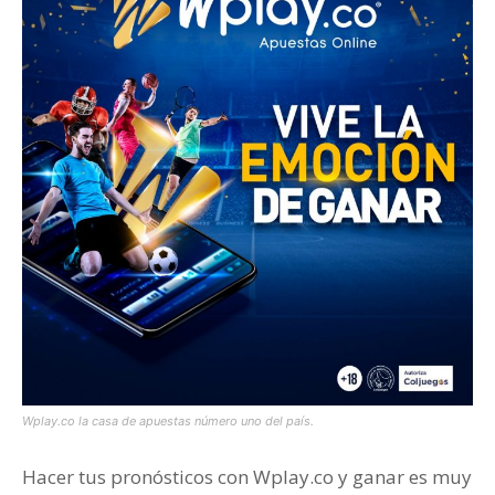
Wplay.co la casa de apuestas número uno del país.
Hacer tus pronósticos con Wplay.co y ganar es muy