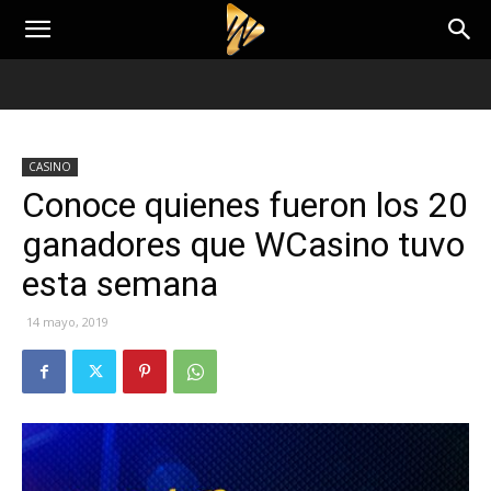
CASINO
Conoce quienes fueron los 20
ganadores que WCasino tuvo
esta semana
14 mayo, 2019