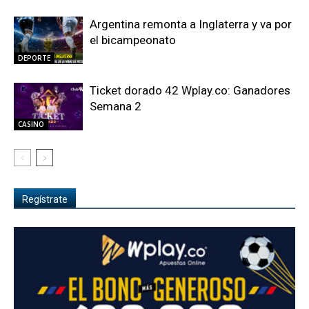
Argentina remonta a Inglaterra y va por
el bicampeonato
DEPORTE
Ticket dorado 42 Wplay.co: Ganadores
Semana 2
CASINO
Regístrate