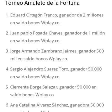
Torneo Amuleto de la Fortuna
Eduard Ortegón Franco, ganador de 2 millones
en saldo bonos Wplay.co.
Juan pablo Posada Chaves, ganador de 1 millón
en saldo bonos Wplay.co.
Jorge Armando Zambrano Jaimes, ganador 500
mil en saldo bonos Wplay.co.
Sergio Alejandro Suarez Toro, ganador 50.000
en saldo bonos Wplay.co
Clemente Borge Salazar, ganador 50.000 en
saldo bonos Wplay.co
Ana Catalina Álvarez Sánchez, ganadora 50.000