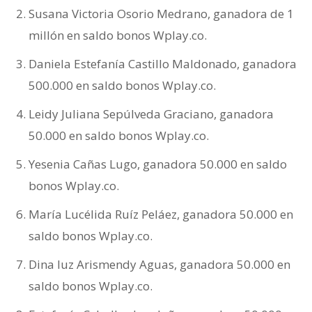
Susana Victoria Osorio Medrano, ganadora de 1
millón en saldo bonos Wplay.co.
Daniela Estefanía Castillo Maldonado, ganadora
500.000 en saldo bonos Wplay.co.
Leidy Juliana Sepúlveda Graciano, ganadora
50.000 en saldo bonos Wplay.co.
Yesenia Cañas Lugo, ganadora 50.000 en saldo
bonos Wplay.co.
María Lucélida Ruíz Peláez, ganadora 50.000 en
saldo bonos Wplay.co.
Dina luz Arismendy Aguas, ganadora 50.000 en
saldo bonos Wplay.co.